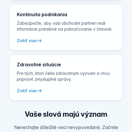
Kontinuita podnikania
Zabezpečte, aby vaši obchodní partneri mali
informácie potrebné na pokračovanie v činnosti.
Zistiť viac
Zdravotné situácie
Pre tých, ktorí čelia zdravotným výzvam a chcú
pripraviť zmysluplné správy.
Zistiť viac
Vaše slová majú význam
Nenechajte dôležité veci nevypovedané. Začnite