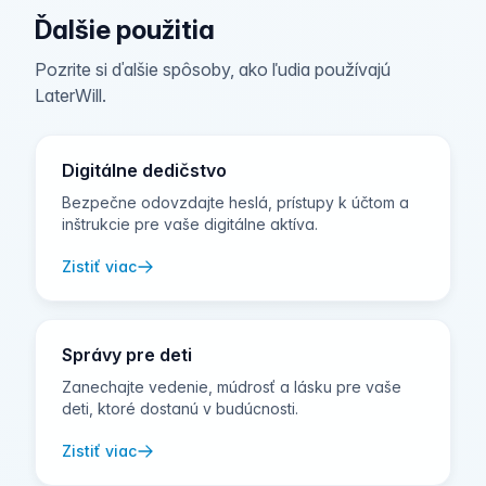
Ďalšie použitia
Pozrite si ďalšie spôsoby, ako ľudia používajú
LaterWill.
Digitálne dedičstvo
Bezpečne odovzdajte heslá, prístupy k účtom a
inštrukcie pre vaše digitálne aktíva.
Zistiť viac
Správy pre deti
Zanechajte vedenie, múdrosť a lásku pre vaše
deti, ktoré dostanú v budúcnosti.
Zistiť viac