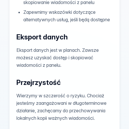
skopiowanie wiadomości z panelu
Zapewnimy wskazówki dotyczące
alternatywnych usług, jeśli będą dostępne
Eksport danych
Eksport danych jest w planach. Zawsze
możesz uzyskać dostęp i skopiować
wiadomości z panelu.
Przejrzystość
Wierzymy w szczerość o ryzyku. Chociaż
jesteśmy zaangażowani w długoterminowe
działanie, zachęcamy do przechowywania
lokalnych kopii ważnych wiadomości.