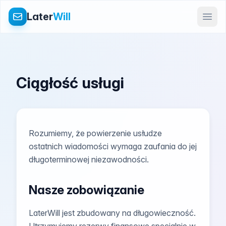
Later
Will
Ciągłość usługi
Rozumiemy, że powierzenie usłudze
ostatnich wiadomości wymaga zaufania do jej
długoterminowej niezawodności.
Nasze zobowiązanie
LaterWill jest zbudowany na długowieczność.