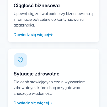
Ciągłość biznesowa
Upewnij się, że twoi partnerzy biznesowi mają
informacje potrzebne do kontynuowania
działalności.
Dowiedz się więcej
Sytuacje zdrowotne
Dla osób stawiających czoła wyzwaniom
zdrowotnym, które chcą przygotować
znaczące wiadomości.
Dowiedz się więcej