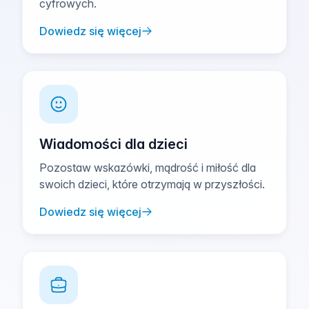
cyfrowych.
Dowiedz się więcej
Wiadomości dla dzieci
Pozostaw wskazówki, mądrość i miłość dla
swoich dzieci, które otrzymają w przyszłości.
Dowiedz się więcej