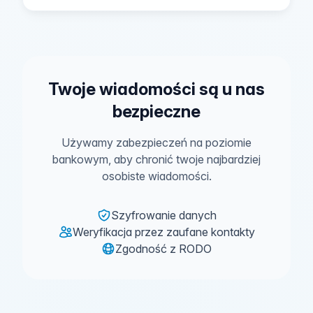
Twoje wiadomości są u nas
bezpieczne
Używamy zabezpieczeń na poziomie
bankowym, aby chronić twoje najbardziej
osobiste wiadomości.
Szyfrowanie danych
Weryfikacja przez zaufane kontakty
Zgodność z RODO