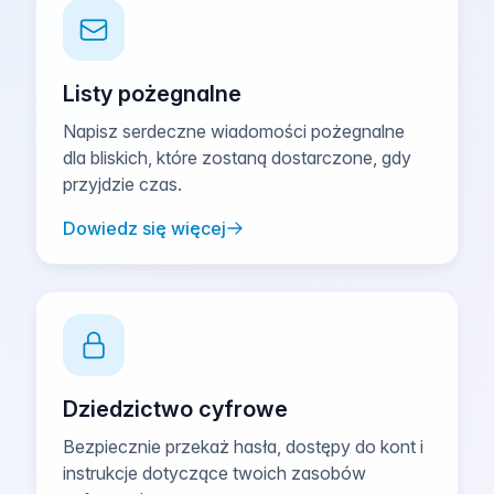
Listy pożegnalne
Napisz serdeczne wiadomości pożegnalne
dla bliskich, które zostaną dostarczone, gdy
przyjdzie czas.
Dowiedz się więcej
Dziedzictwo cyfrowe
Bezpiecznie przekaż hasła, dostępy do kont i
instrukcje dotyczące twoich zasobów