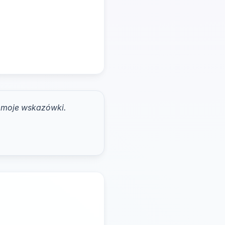
y moje wskazówki.