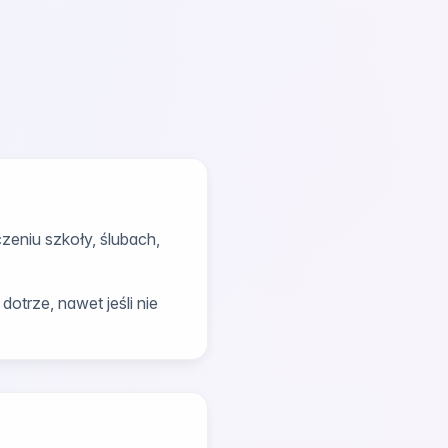
zeniu szkoły, ślubach,
otrze, nawet jeśli nie