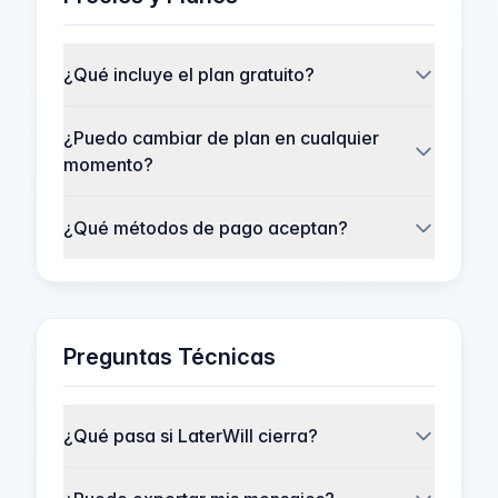
¿Qué incluye el plan gratuito?
¿Puedo cambiar de plan en cualquier
momento?
¿Qué métodos de pago aceptan?
Preguntas Técnicas
¿Qué pasa si LaterWill cierra?