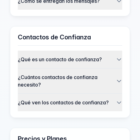
¿Cómo se entregan los mensajes?
Contactos de Confianza
¿Qué es un contacto de confianza?
¿Cuántos contactos de confianza
necesito?
¿Qué ven los contactos de confianza?
Precios y Planes