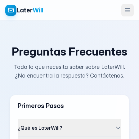
Later
Will
Preguntas Frecuentes
Todo lo que necesita saber sobre LaterWill.
¿No encuentra la respuesta? Contáctenos.
Primeros Pasos
¿Qué es LaterWill?