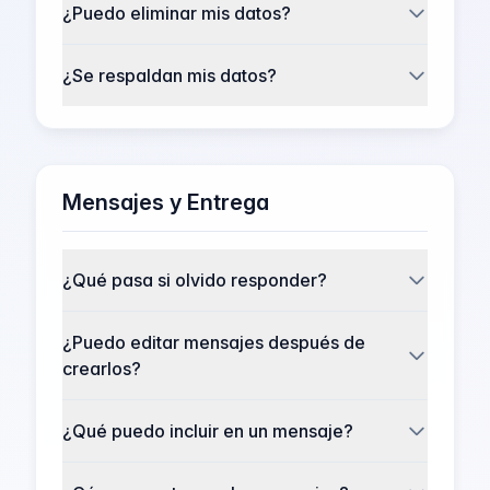
¿Puedo eliminar mis datos?
¿Se respaldan mis datos?
Mensajes y Entrega
¿Qué pasa si olvido responder?
¿Puedo editar mensajes después de
crearlos?
¿Qué puedo incluir en un mensaje?