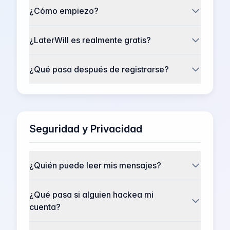
¿Cómo empiezo?
¿LaterWill es realmente gratis?
¿Qué pasa después de registrarse?
Seguridad y Privacidad
¿Quién puede leer mis mensajes?
¿Qué pasa si alguien hackea mi
cuenta?