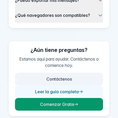
¿Puedo exportar mis mensajes?
¿Qué navegadores son compatibles?
¿Aún tiene preguntas?
Estamos aquí para ayudar. Contáctenos o
comience hoy.
Contáctenos
Leer la guía completa
Comenzar Gratis