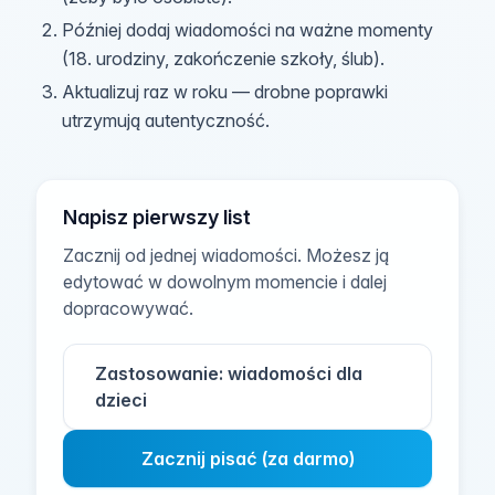
Później dodaj wiadomości na ważne momenty
(18. urodziny, zakończenie szkoły, ślub).
Aktualizuj raz w roku — drobne poprawki
utrzymują autentyczność.
Napisz pierwszy list
Zacznij od jednej wiadomości. Możesz ją
edytować w dowolnym momencie i dalej
dopracowywać.
Zastosowanie: wiadomości dla
dzieci
Zacznij pisać (za darmo)