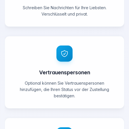
Schreiben Sie Nachrichten für Ihre Liebsten.
Verschlüsselt und privat.
Vertrauenspersonen
Optional können Sie Vertrauenspersonen
hinzufügen, die Ihren Status vor der Zustellung
bestätigen.