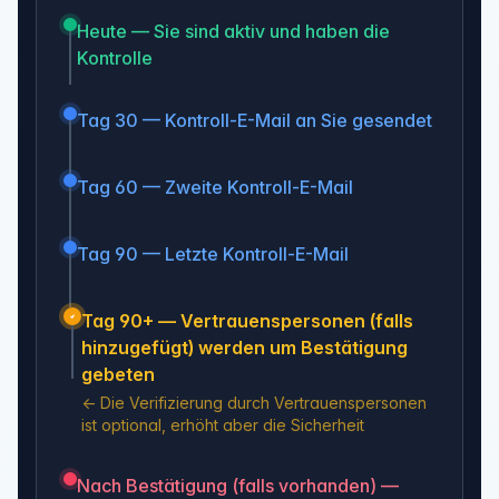
Heute — Sie sind aktiv und haben die
Kontrolle
Tag 30 — Kontroll-E-Mail an Sie gesendet
Tag 60 — Zweite Kontroll-E-Mail
Tag 90 — Letzte Kontroll-E-Mail
Tag 90+ — Vertrauenspersonen (falls
hinzugefügt) werden um Bestätigung
gebeten
←
Die Verifizierung durch Vertrauenspersonen
ist optional, erhöht aber die Sicherheit
Nach Bestätigung (falls vorhanden) —