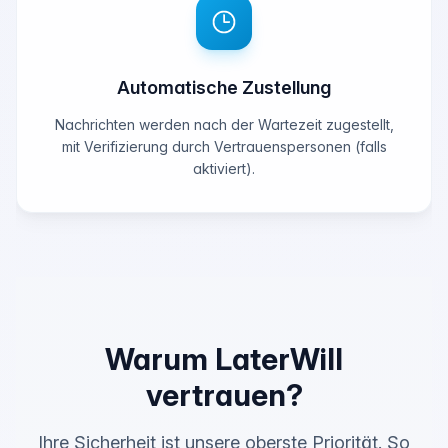
Automatische Zustellung
Nachrichten werden nach der Wartezeit zugestellt,
mit Verifizierung durch Vertrauenspersonen (falls
aktiviert).
Warum LaterWill
vertrauen?
Ihre Sicherheit ist unsere oberste Priorität. So