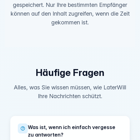
gespeichert. Nur Ihre bestimmten Empfänger
können auf den Inhalt zugreifen, wenn die Zeit
gekommen ist.
Häufige Fragen
Alles, was Sie wissen müssen, wie LaterWill
Ihre Nachrichten schützt.
Was ist, wenn ich einfach vergesse
zu antworten?