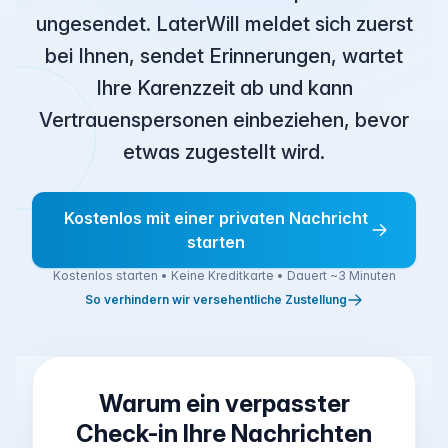
ungesendet. LaterWill meldet sich zuerst
bei Ihnen, sendet Erinnerungen, wartet
Ihre Karenzzeit ab und kann
Vertrauenspersonen einbeziehen, bevor
etwas zugestellt wird.
Kostenlos mit einer privaten Nachricht
starten
Kostenlos starten • Keine Kreditkarte • Dauert ~3 Minuten
So verhindern wir versehentliche Zustellung
Warum ein verpasster
Check-in Ihre Nachrichten