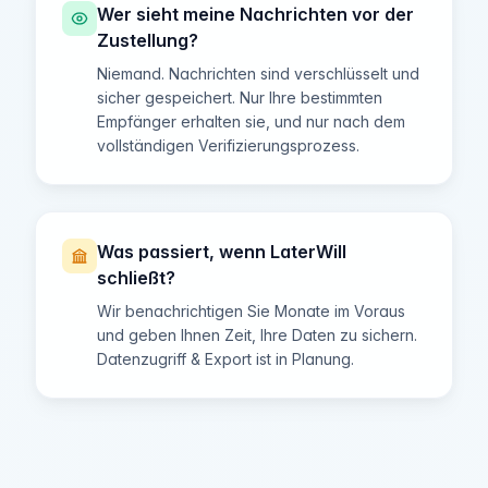
Wer sieht meine Nachrichten vor der
Zustellung?
Niemand. Nachrichten sind verschlüsselt und
sicher gespeichert. Nur Ihre bestimmten
Empfänger erhalten sie, und nur nach dem
vollständigen Verifizierungsprozess.
Was passiert, wenn LaterWill
schließt?
Wir benachrichtigen Sie Monate im Voraus
und geben Ihnen Zeit, Ihre Daten zu sichern.
Datenzugriff & Export ist in Planung.