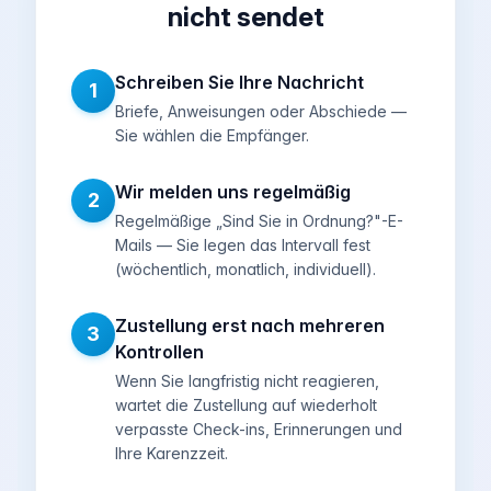
nicht sendet
Schreiben Sie Ihre Nachricht
1
Briefe, Anweisungen oder Abschiede —
Sie wählen die Empfänger.
Wir melden uns regelmäßig
2
Regelmäßige „Sind Sie in Ordnung?"-E-
Mails — Sie legen das Intervall fest
(wöchentlich, monatlich, individuell).
Zustellung erst nach mehreren
3
Kontrollen
Wenn Sie langfristig nicht reagieren,
wartet die Zustellung auf wiederholt
verpasste Check-ins, Erinnerungen und
Ihre Karenzzeit.