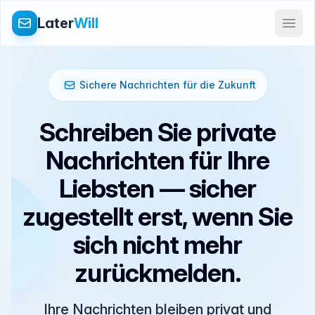
Later
Will
Sichere Nachrichten für die Zukunft
Schreiben Sie private
Nachrichten für Ihre
Liebsten — sicher
zugestellt erst, wenn Sie
sich nicht mehr
zurückmelden.
Ihre Nachrichten bleiben privat und