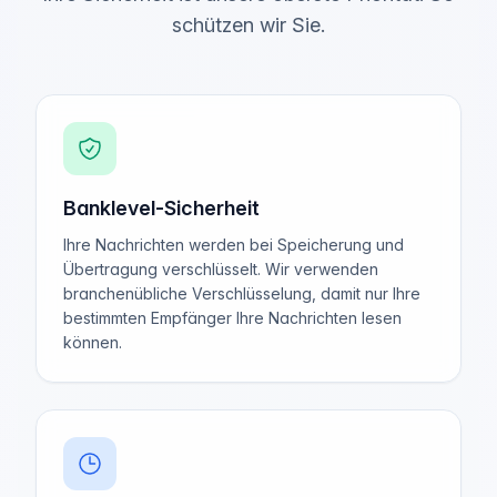
schützen wir Sie.
Banklevel-Sicherheit
Ihre Nachrichten werden bei Speicherung und
Übertragung verschlüsselt. Wir verwenden
branchenübliche Verschlüsselung, damit nur Ihre
bestimmten Empfänger Ihre Nachrichten lesen
können.