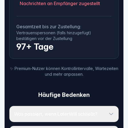
Nachrichten an Empfänger zugestellt
Gesamtzeit bis zur Zustellung:
Vertrauenspersonen (falls hinzugefügt)
bestätigen vor der Zustellung
97+ Tage
✨ Premium-Nutzer können Kontrollintervalle, Wartezeiten
und mehr anpassen.
Häufige Bedenken
Was passiert, wenn LaterWill schließt?