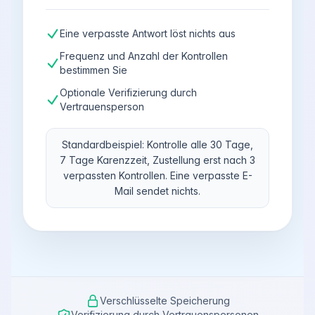
Eine verpasste Antwort löst nichts aus
Frequenz und Anzahl der Kontrollen
bestimmen Sie
Optionale Verifizierung durch
Vertrauensperson
Standardbeispiel: Kontrolle alle 30 Tage,
7 Tage Karenzzeit, Zustellung erst nach 3
verpassten Kontrollen. Eine verpasste E-
Mail sendet nichts.
Verschlüsselte Speicherung
Verifizierung durch Vertrauenspersonen