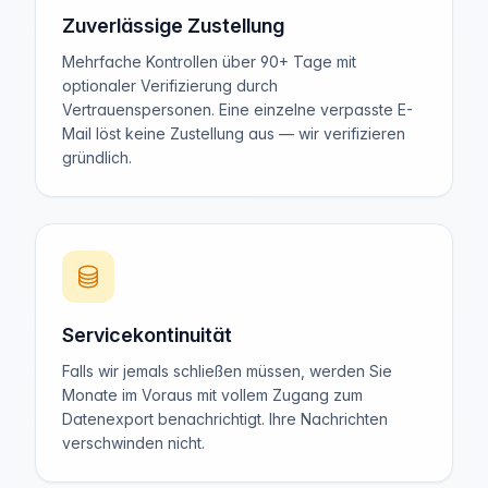
Zuverlässige Zustellung
Mehrfache Kontrollen über 90+ Tage mit
optionaler Verifizierung durch
Vertrauenspersonen. Eine einzelne verpasste E-
Mail löst keine Zustellung aus — wir verifizieren
gründlich.
Servicekontinuität
Falls wir jemals schließen müssen, werden Sie
Monate im Voraus mit vollem Zugang zum
Datenexport benachrichtigt. Ihre Nachrichten
verschwinden nicht.