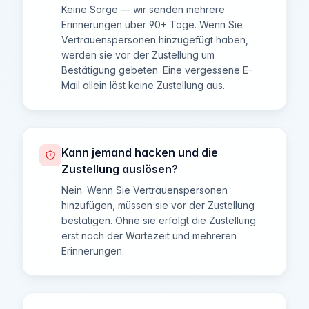
Keine Sorge — wir senden mehrere
Erinnerungen über 90+ Tage. Wenn Sie
Vertrauenspersonen hinzugefügt haben,
werden sie vor der Zustellung um
Bestätigung gebeten. Eine vergessene E-
Mail allein löst keine Zustellung aus.
Kann jemand hacken und die
Zustellung auslösen?
Nein. Wenn Sie Vertrauenspersonen
hinzufügen, müssen sie vor der Zustellung
bestätigen. Ohne sie erfolgt die Zustellung
erst nach der Wartezeit und mehreren
Erinnerungen.