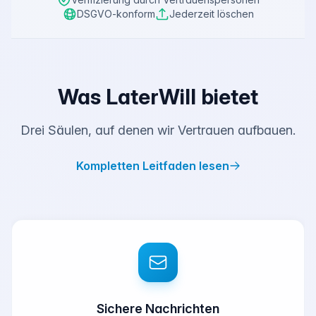
DSGVO-konform
Jederzeit löschen
Was LaterWill bietet
Drei Säulen, auf denen wir Vertrauen aufbauen.
Kompletten Leitfaden lesen
Sichere Nachrichten