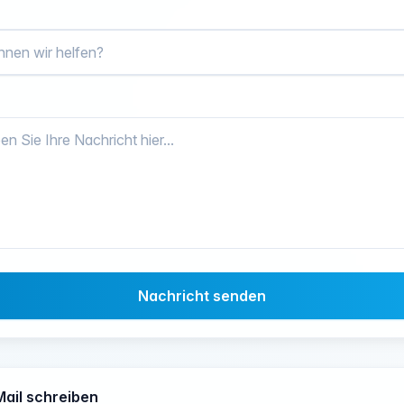
Nachricht senden
Mail schreiben