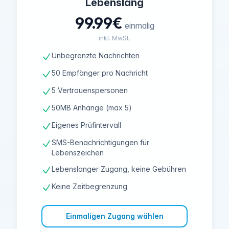
Lebenslang
99.99€
einmalig
inkl. MwSt.
Unbegrenzte Nachrichten
50 Empfänger pro Nachricht
5 Vertrauenspersonen
50MB Anhänge (max 5)
Eigenes Prüfintervall
SMS-Benachrichtigungen für
Lebenszeichen
Lebenslanger Zugang, keine Gebühren
Keine Zeitbegrenzung
Einmaligen Zugang wählen