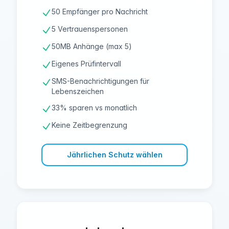
50 Empfänger pro Nachricht
5 Vertrauenspersonen
50MB Anhänge (max 5)
Eigenes Prüfintervall
SMS-Benachrichtigungen für
Lebenszeichen
33% sparen vs monatlich
Keine Zeitbegrenzung
Jährlichen Schutz wählen