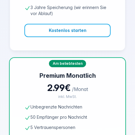
3 Jahre Speicherung (wir erinnern Sie
vor Ablauf)
Kostenlos starten
Am beliebtesten
Premium Monatlich
2.99€
/Monat
inkl. MwSt.
Unbegrenzte Nachrichten
50 Empfänger pro Nachricht
5 Vertrauenspersonen