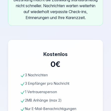
nicht schneller. Nachrichten warten weiterhin
auf wiederholt verpasste Check-ins,
Erinnerungen und Ihre Karenzzeit.
Kostenlos
0€
3 Nachrichten
3 Empfänger pro Nachricht
1 Vertrauensperson
2MB Anhänge (max 2)
Nur E-Mail-Benachrichtigungen