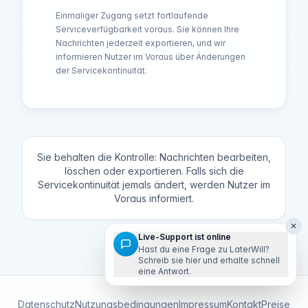
Einmaliger Zugang setzt fortlaufende
Serviceverfügbarkeit voraus. Sie können Ihre
Nachrichten jederzeit exportieren, und wir
informieren Nutzer im Voraus über Änderungen
der Servicekontinuität.
Sie behalten die Kontrolle: Nachrichten bearbeiten,
löschen oder exportieren. Falls sich die
Servicekontinuität jemals ändert, werden Nutzer im
Voraus informiert.
✕
Live-Support ist online
Hast du eine Frage zu LaterWill?
Schreib sie hier und erhalte schnell
eine Antwort.
Datenschutz
Nutzungsbedingungen
Impressum
Kontakt
Preise