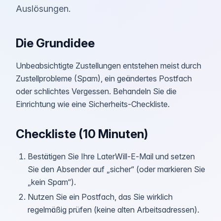
Auslösungen.
Die Grundidee
Unbeabsichtigte Zustellungen entstehen meist durch
Zustellprobleme (Spam), ein geändertes Postfach
oder schlichtes Vergessen. Behandeln Sie die
Einrichtung wie eine Sicherheits‑Checkliste.
Checkliste (10 Minuten)
Bestätigen Sie Ihre LaterWill‑E‑Mail und setzen
Sie den Absender auf „sicher“ (oder markieren Sie
„kein Spam“).
Nutzen Sie ein Postfach, das Sie wirklich
regelmäßig prüfen (keine alten Arbeitsadressen).