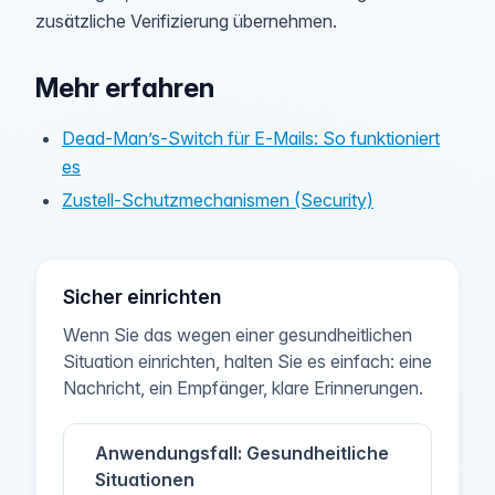
zusätzliche Verifizierung übernehmen.
Mehr erfahren
Dead-Man’s-Switch für E‑Mails: So funktioniert
es
Zustell‑Schutzmechanismen (Security)
Sicher einrichten
Wenn Sie das wegen einer gesundheitlichen
Situation einrichten, halten Sie es einfach: eine
Nachricht, ein Empfänger, klare Erinnerungen.
Anwendungsfall: Gesundheitliche
Situationen