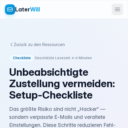
Later
Will
Zurück zu den Ressourcen
Checkliste
Geschätzte Lesezeit: 4–6 Minuten
Unbeabsichtigte
Zustellung vermeiden:
Setup‑Checkliste
Das größte Risiko sind nicht „Hacker“ —
sondern verpasste E‑Mails und veraltete
Einstellungen. Diese Schritte reduzieren Fehl-