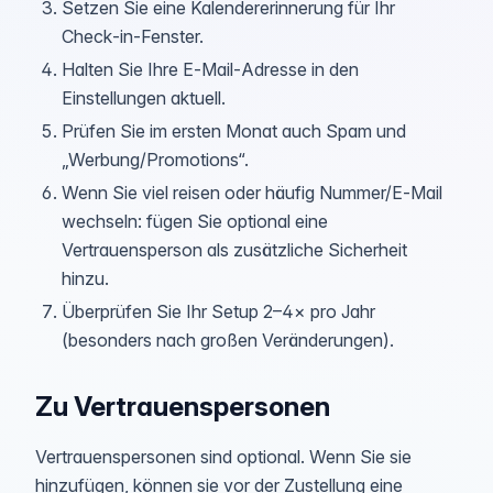
Setzen Sie eine Kalendererinnerung für Ihr
Check‑in‑Fenster.
Halten Sie Ihre E‑Mail‑Adresse in den
Einstellungen aktuell.
Prüfen Sie im ersten Monat auch Spam und
„Werbung/Promotions“.
Wenn Sie viel reisen oder häufig Nummer/E‑Mail
wechseln: fügen Sie optional eine
Vertrauensperson als zusätzliche Sicherheit
hinzu.
Überprüfen Sie Ihr Setup 2–4× pro Jahr
(besonders nach großen Veränderungen).
Zu Vertrauenspersonen
Vertrauenspersonen sind optional. Wenn Sie sie
hinzufügen, können sie vor der Zustellung eine