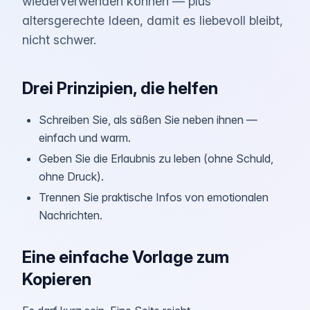
wiederverwenden können — plus
altersgerechte Ideen, damit es liebevoll bleibt,
nicht schwer.
Drei Prinzipien, die helfen
Schreiben Sie, als säßen Sie neben ihnen —
einfach und warm.
Geben Sie die Erlaubnis zu leben (ohne Schuld,
ohne Druck).
Trennen Sie praktische Infos von emotionalen
Nachrichten.
Eine einfache Vorlage zum
Kopieren