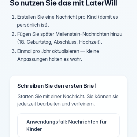
So nutzen Sie das mit LaterWill
Erstellen Sie eine Nachricht pro Kind (damit es
persönlich ist).
Fügen Sie später Meilenstein‑Nachrichten hinzu
(18. Geburtstag, Abschluss, Hochzeit).
Einmal pro Jahr aktualisieren — kleine
Anpassungen halten es wahr.
Schreiben Sie den ersten Brief
Starten Sie mit einer Nachricht. Sie können sie
jederzeit bearbeiten und verfeinern.
Anwendungsfall: Nachrichten für
Kinder