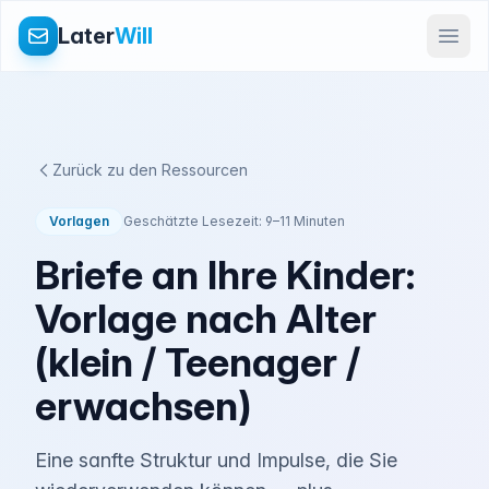
Later
Will
Zurück zu den Ressourcen
Vorlagen
Geschätzte Lesezeit: 9–11 Minuten
Briefe an Ihre Kinder:
Vorlage nach Alter
(klein / Teenager /
erwachsen)
Eine sanfte Struktur und Impulse, die Sie