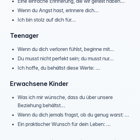
Eine einfache Erinnerung, die wir geteilt haben…
Wenn du Angst hast, erinnere dich…
Ich bin stolz auf dich für…
Teenager
Wenn du dich verloren fühlst, beginne mit…
Du musst nicht perfekt sein; du musst nur…
Ich hoffe, du behältst diese Werte: …
Erwachsene Kinder
Was ich mir wünsche, dass du über unsere
Beziehung behältst…
Wenn du dich jemals fragst, ob du genug warst: …
Ein praktischer Wunsch für dein Leben: …